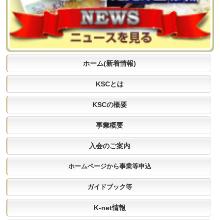
ホーム(新着情報)
KSCとは
KSCの概要
事業概要
入会のご案内
ホームページから事業等申込
ガイドブック等
K-net情報