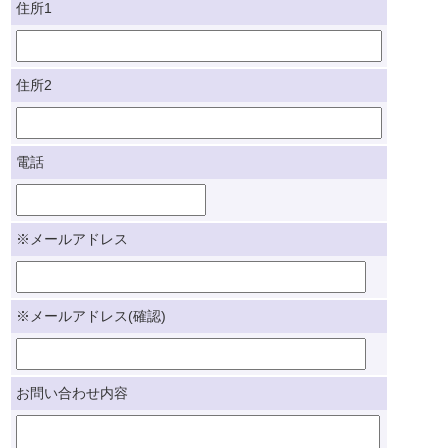
住所1
住所2
電話
※メールアドレス
※メールアドレス(確認)
お問い合わせ内容