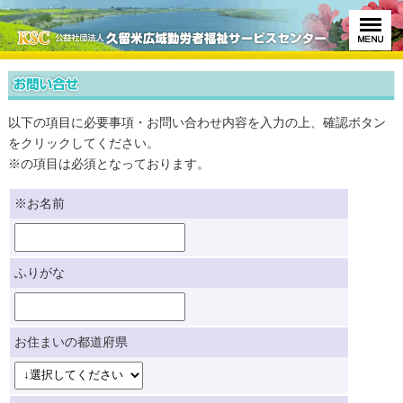
以下の項目に必要事項・お問い合わせ内容を入力の上、確認ボタン
をクリックしてください。
※の項目は必須となっております。
※お名前
ふりがな
お住まいの都道府県